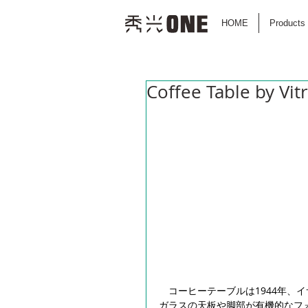
HOME
Products
Coffee Table by Vitr
　コーヒーテーブルは1944年、
ガラスの天板や脚部が有機的なフ