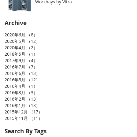
Workbays by Vitra.
Archive
2020年6月
（8）
8件の記事
2020年5月
（12）
12件の記事
2020年4月
（2）
2件の記事
2018年5月
（1）
1件の記事
2017年9月
（4）
4件の記事
2016年7月
（7）
7件の記事
2016年6月
（13）
13件の記事
2016年5月
（12）
12件の記事
2016年4月
（1）
1件の記事
2016年3月
（3）
3件の記事
2016年2月
（13）
13件の記事
2016年1月
（18）
18件の記事
2015年12月
（17）
17件の記事
2015年11月
（11）
11件の記事
Search By Tags