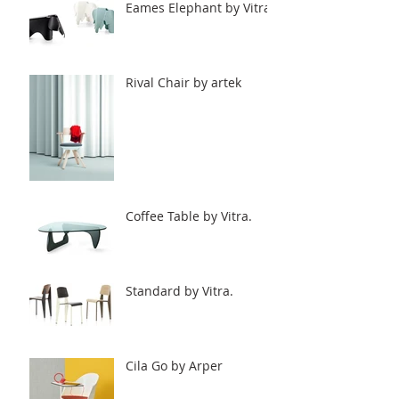
Eames Elephant by Vitra.
Rival Chair by artek
Coffee Table by Vitra.
Standard by Vitra.
Cila Go by Arper