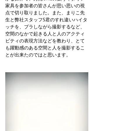
家具を参加者の皆さんが思い思いの視
点で切り取りました。また、まりこ先
生と弊社スタッフS君のすれ違いハイタ
ッチを、ブラしながら撮影するなど、
空間のなかで起きる人と人のアクティ
ビティの表現方法などを教わり、とて
も躍動感のある空間と人を撮影するこ
とが出来たのではと思います。