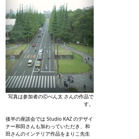
写真は参加者のⒸぺん太 さんの作品で
す。
後半の座談会では Studio KAZ のデザイ
ナー和田さんも加わっていただき、和
田さんのインテリア作品をまりこ先生