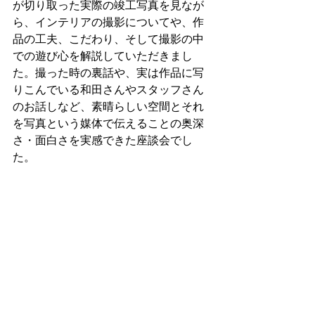
が切り取った実際の竣工写真を見なが
ら、インテリアの撮影についてや、作
品の工夫、こだわり、そして撮影の中
での遊び心を解説していただきまし
た。撮った時の裏話や、実は作品に写
りこんでいる和田さんやスタッフさん
のお話しなど、素晴らしい空間とそれ
を写真という媒体で伝えることの奥深
さ・面白さを実感できた座談会でし
た。