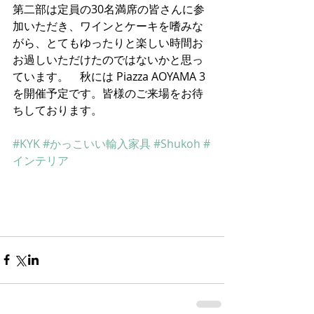
第二部は定員の30名満席の皆さんに参
加いただき、ワインとケーキを嗜みな
がら、とてもゆったりと楽しい時間お
お過しいただけたのではないかと思っ
ています。　秋には Piazza AOYAMA 3 
を開催予定です。皆様のご来場をお待
ちしております。
#KYK
#かっこいい輸入家具
#Shukoh
#
インテリア