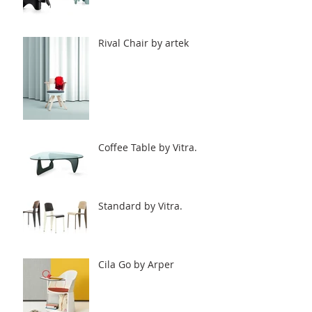
Rival Chair by artek
Coffee Table by Vitra.
Standard by Vitra.
Cila Go by Arper