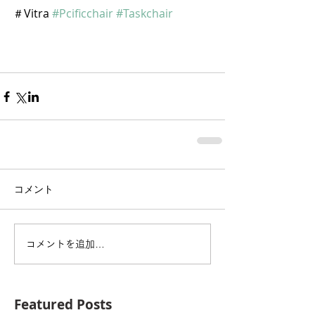
＃Vitra 
#Pcificchair
#Taskchair
コメント
コメントを追加…
Featured Posts