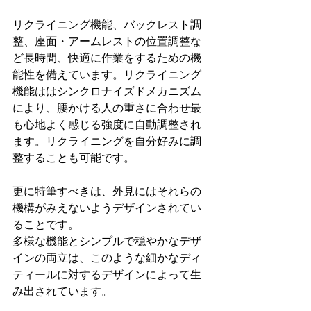
リクライニング機能、バックレスト調
整、座面・アームレストの位置調整な
ど長時間、快適に作業をするための機
能性を備えています。リクライニング
機能ははシンクロナイズドメカニズム
により、腰かける人の重さに合わせ最
も心地よく感じる強度に自動調整され
ます。リクライニングを自分好みに調
整することも可能です。
更に特筆すべきは、外見にはそれらの
機構がみえないようデザインされてい
ることです。
多様な機能とシンプルで穏やかなデザ
インの両立は、このような細かなディ
ティールに対するデザインによって生
み出されています。