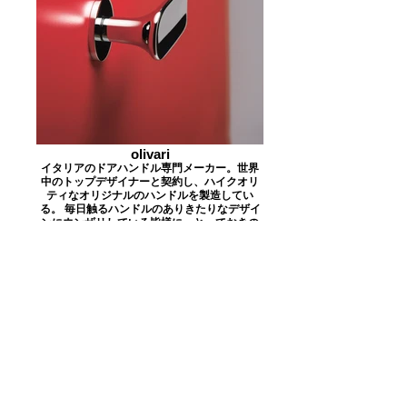
olivari
イタリアのドアハンドル専門メーカー。世界
中のトップデザイナーと契約し、ハイクオリ
ティなオリジナルのハンドルを製造してい
る。 毎日触るハンドルのありきたりなデザイ
ンにウンザリしている皆様に、とっておきの
一本を。