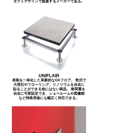
ダクトデザインで提案するメーカーである。
UNIFLAIR
表装を一体化した革新的なOAフロア。 乾式で
大理石やフローリング、リノリウムを自在に
貼ることができる他にはない商品。 耐荷重を
自在に可変設定でき、ショールームや図書館
など特殊用途にも幅広く対応できる。