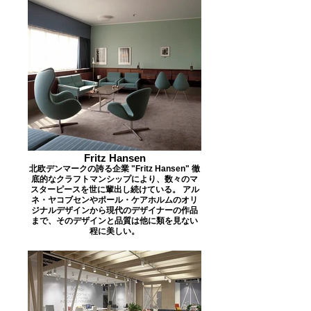
Fritz Hansen
北欧デンマークの誇る企業 "Fritz Hansen" 徹
底的なクラフトマンシップにより、数々のマ
スターピースを世に輩出し続けている。 アル
ネ・ヤコブセンやポール・ケアホルムのオリ
ジナルデザインから現代のデザイナーの作品
まで、そのデザインと品質は他に類を見ない
程に美しい。