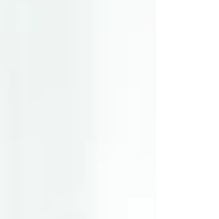
くれます。...