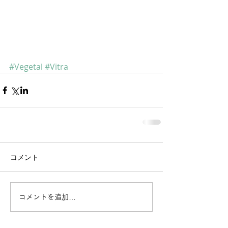
#Vegetal
#Vitra
コメント
コメントを追加…