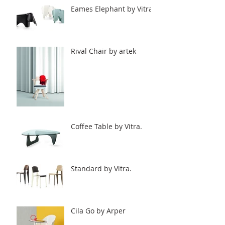
Eames Elephant by Vitra.
Rival Chair by artek
Coffee Table by Vitra.
Standard by Vitra.
Cila Go by Arper