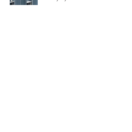
Archive
2020年6月
（8）
8件の記事
2020年5月
（12）
12件の記事
2020年4月
（2）
2件の記事
2018年5月
（1）
1件の記事
2017年9月
（4）
4件の記事
2016年7月
（7）
7件の記事
2016年6月
（13）
13件の記事
2016年5月
（12）
12件の記事
2016年4月
（1）
1件の記事
2016年3月
（3）
3件の記事
2016年2月
（13）
13件の記事
2016年1月
（18）
18件の記事
2015年12月
（17）
17件の記事
2015年11月
（11）
11件の記事
Search By Tags