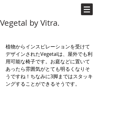
Vegetal by Vitra.
植物からインスピレーションを受けて
デザインされたVegetalは、屋外でも利
用可能な椅子です。お庭などに置いて
あったら雰囲気がとても明るくなりそ
うですね！ちなみに3脚まではスタッキ
ングすることができるそうです。 