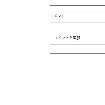
コメント
コメントを追加…