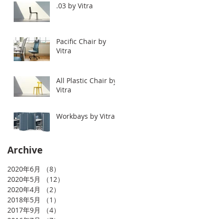
.03 by Vitra
Pacific Chair by
Vitra
All Plastic Chair by
Vitra
Workbays by Vitra.
Archive
2020年6月
（8）
8件の記事
2020年5月
（12）
12件の記事
2020年4月
（2）
2件の記事
2018年5月
（1）
1件の記事
2017年9月
（4）
4件の記事