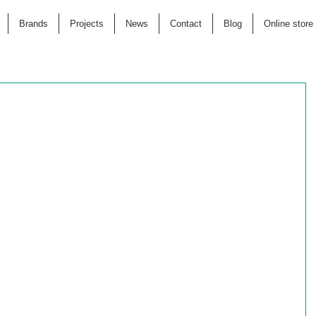
Brands
Projects
News
Contact
Blog
Online store