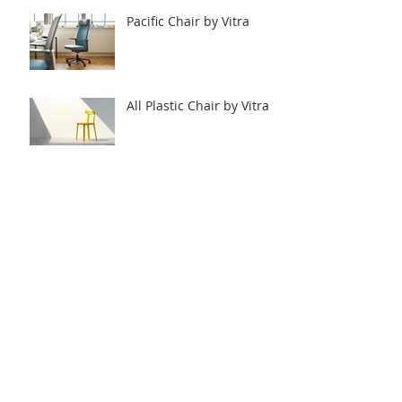
Pacific Chair by Vitra
All Plastic Chair by Vitra
Workbays by Vitra.
Archive
2020年6月
（8）
8件の記事
2020年5月
（12）
12件の記事
2020年4月
（2）
2件の記事
2018年5月
（1）
1件の記事
2017年9月
（4）
4件の記事
2016年7月
（7）
7件の記事