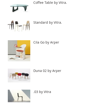
Coffee Table by Vitra.
Standard by Vitra.
Cila Go by Arper
Duna 02 by Arper
.03 by Vitra