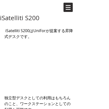
iSatelliti S200
 iSatelliti S200はUniForが提案する昇降
式デスクです。
独立型デスクとしての利用はもちろん
のこと、ワークステーションとしての