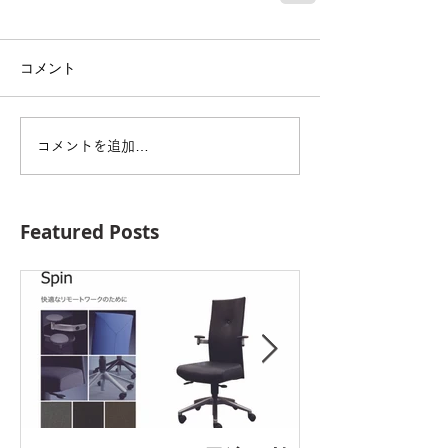
コメント
コメントを追加…
Featured Posts