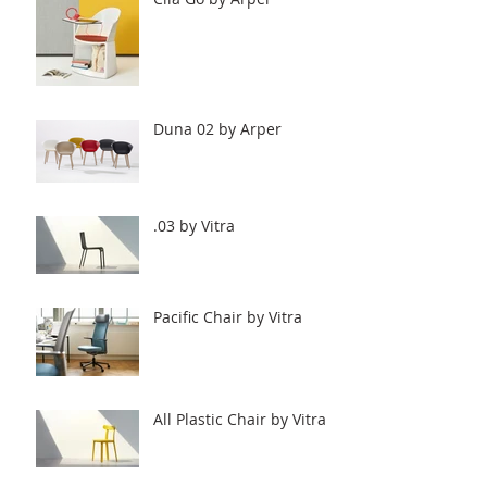
Duna 02 by Arper
.03 by Vitra
Pacific Chair by Vitra
All Plastic Chair by Vitra