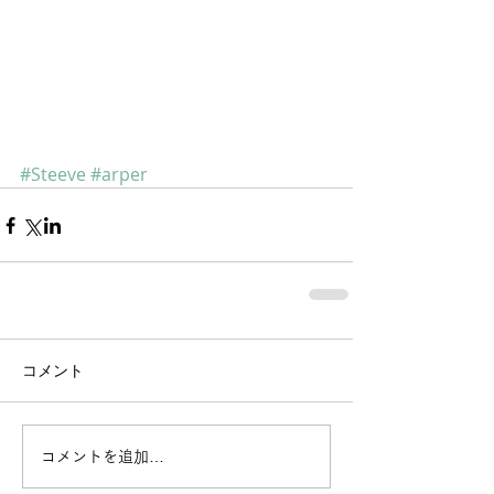
#Steeve
#arper
コメント
コメントを追加…