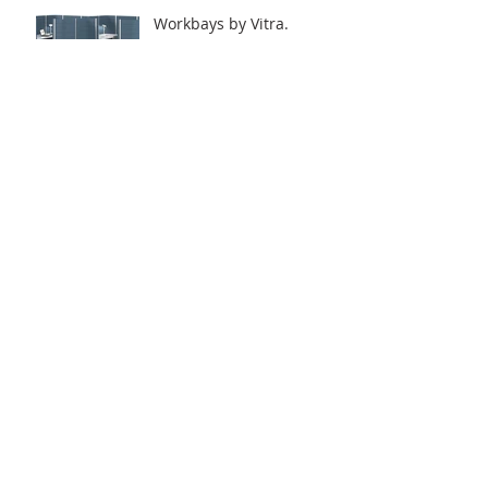
Workbays by Vitra.
Archive
2020年6月
（8）
8件の記事
2020年5月
（12）
12件の記事
2020年4月
（2）
2件の記事
2018年5月
（1）
1件の記事
2017年9月
（4）
4件の記事
2016年7月
（7）
7件の記事
2016年6月
（13）
13件の記事
2016年5月
（12）
12件の記事
2016年4月
（1）
1件の記事
2016年3月
（3）
3件の記事
2016年2月
（13）
13件の記事
2016年1月
（18）
18件の記事
2015年12月
（17）
17件の記事
2015年11月
（11）
11件の記事