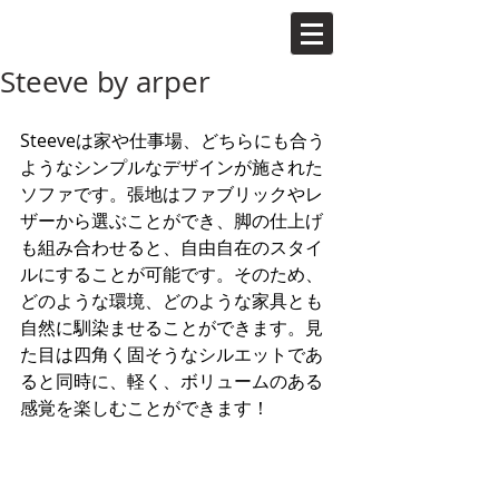
Steeve by arper
Steeveは家や仕事場、どちらにも合う
ようなシンプルなデザインが施された
ソファです。張地はファブリックやレ
ザーから選ぶことができ、脚の仕上げ
も組み合わせると、自由自在のスタイ
ルにすることが可能です。そのため、
どのような環境、どのような家具とも
自然に馴染ませることができます。見
た目は四角く固そうなシルエットであ
ると同時に、軽く、ボリュームのある
感覚を楽しむことができます！