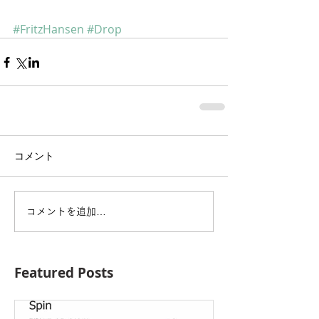
#FritzHansen
#Drop
コメント
コメントを追加…
Featured Posts