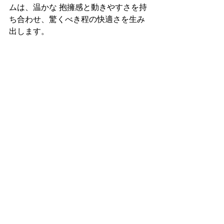
ムは、温かな 抱擁感と動きやすさを持
ち合わせ、驚くべき程の快適さを生み
出します。