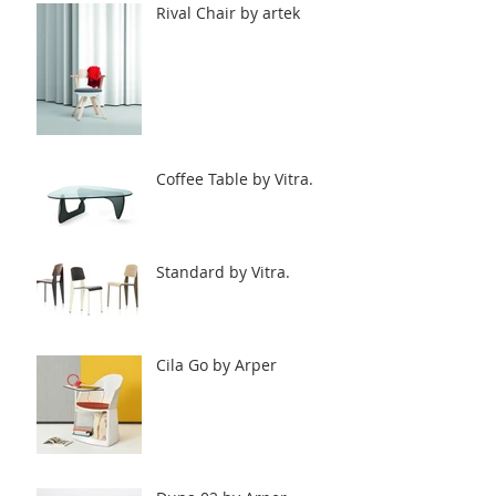
Rival Chair by artek
Coffee Table by Vitra.
Standard by Vitra.
Cila Go by Arper