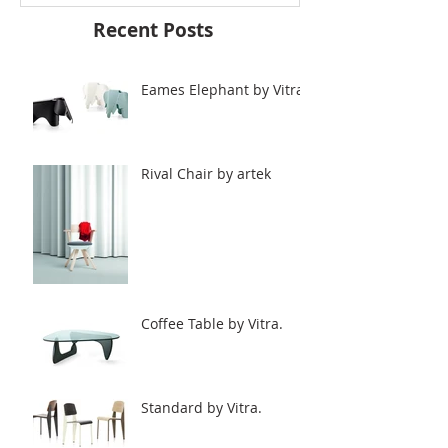
Recent Posts
Eames Elephant by Vitra.
Rival Chair by artek
Coffee Table by Vitra.
Standard by Vitra.