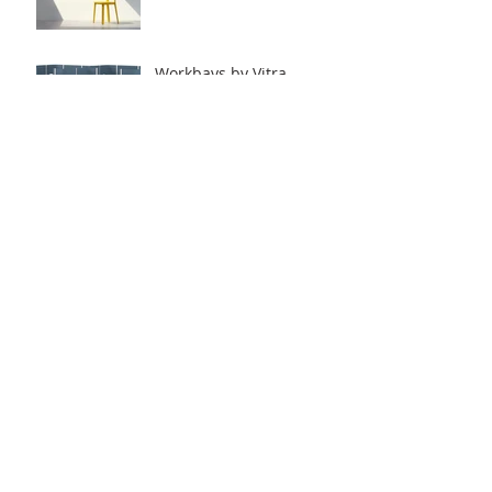
Workbays by Vitra.
Archive
2020年6月
（8）
8件の記事
2020年5月
（12）
12件の記事
2020年4月
（2）
2件の記事
2018年5月
（1）
1件の記事
2017年9月
（4）
4件の記事
2016年7月
（7）
7件の記事
2016年6月
（13）
13件の記事
2016年5月
（12）
12件の記事
2016年4月
（1）
1件の記事
2016年3月
（3）
3件の記事
2016年2月
（13）
13件の記事
2016年1月
（18）
18件の記事
2015年12月
（17）
17件の記事