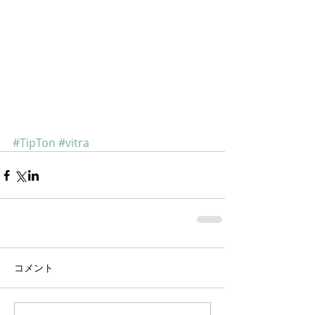
#TipTon
#vitra
コメント