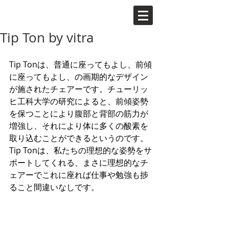
Tip Ton by vitra
Tip Tonは、普通に座ってもよし、前傾
に座ってもよし、の画期的なデザイン
が施されたチェアーです。チューリッ
ヒ工科大学の研究によると、前傾姿勢
を保つことにより腹部と背部の筋力が
増強し、それにより体に多くの酸素を
取り込むことができるというのです。
Tip Tonは、私たちの理想的な姿勢をサ
ポートしてくれる、まさに理想的なチ
ェアーでこれに座れば仕事や勉強も捗
ること間違いなしです。