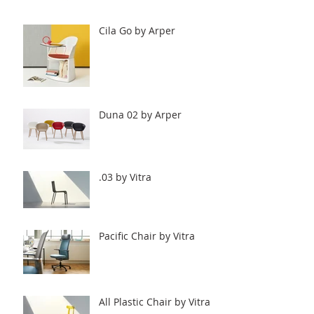
Cila Go by Arper
Duna 02 by Arper
.03 by Vitra
Pacific Chair by Vitra
All Plastic Chair by Vitra