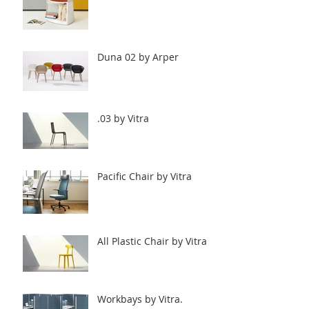
Duna 02 by Arper
.03 by Vitra
Pacific Chair by Vitra
All Plastic Chair by Vitra
Workbays by Vitra.