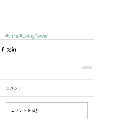
#vitra
#LivingTower
コメント
コメントを追加…