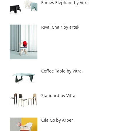
Eames Elephant by Vitra.
Rival Chair by artek
Coffee Table by Vitra.
Standard by Vitra.
Cila Go by Arper