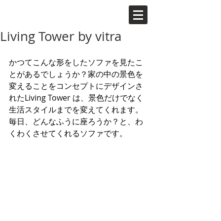
Living Tower by vitra
かつてこんな形をしたソファを見たこ
とがあるでしょうか？家の中の景色を
変えることをコンセプトにデザインさ
れたLiving Tower は、景色だけでなく
生活スタイルまでを変えてくれます。
毎日、どんなふうに座ろうか？と、わ
くわくさせてくれるソファです。