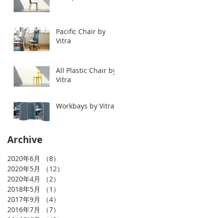
Pacific Chair by
Vitra
All Plastic Chair by
Vitra
Workbays by Vitra.
Archive
2020年6月
（8）
8件の記事
2020年5月
（12）
12件の記事
2020年4月
（2）
2件の記事
2018年5月
（1）
1件の記事
2017年9月
（4）
4件の記事
2016年7月
（7）
7件の記事