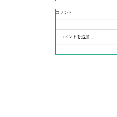
コメント
コメントを追加…