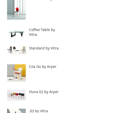
Coffee Table by
Vitra.
Standard by Vitra.
Cila Go by Arper
Duna 02 by Arper
.03 by Vitra