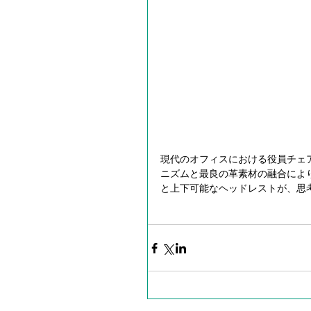
現代のオフィスにおける役員チェアの代
ニズムと最良の革素材の融合によ
と上下可能なヘッドレストが、思