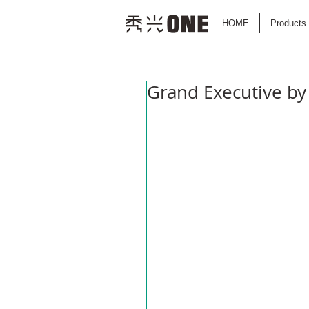
HOME
Products
Grand Executive by 