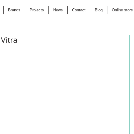
Brands
Projects
News
Contact
Blog
Online store
Vitra