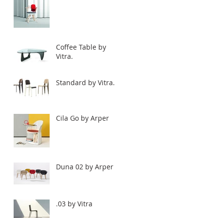
Coffee Table by
Vitra.
Standard by Vitra.
Cila Go by Arper
Duna 02 by Arper
.03 by Vitra