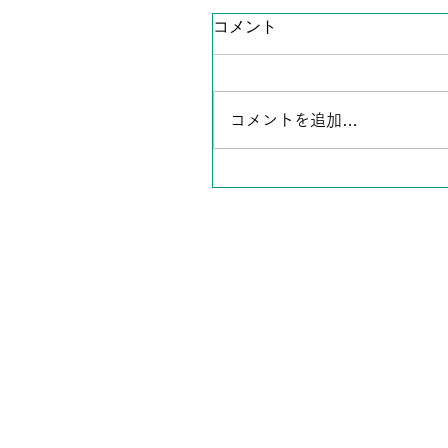
コメント
コメントを追加…