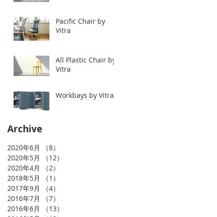
Pacific Chair by
Vitra
All Plastic Chair by
Vitra
Workbays by Vitra.
Archive
2020年6月
（8）
8件の記事
2020年5月
（12）
12件の記事
2020年4月
（2）
2件の記事
2018年5月
（1）
1件の記事
2017年9月
（4）
4件の記事
2016年7月
（7）
7件の記事
2016年6月
（13）
13件の記事