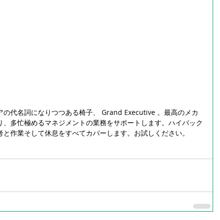
名詞になりつつある椅子、 Grand Executive 。最高のメカ
り、多忙極めるマネジメントの業務をサポートします。ハイバック
考と作業そして休息をすべてカバーします。お試しください。 