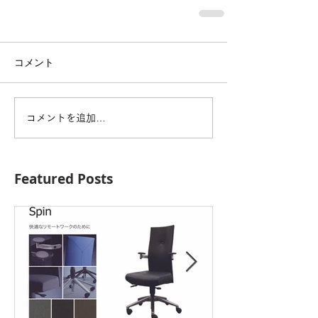
コメント
コメントを追加…
Featured Posts