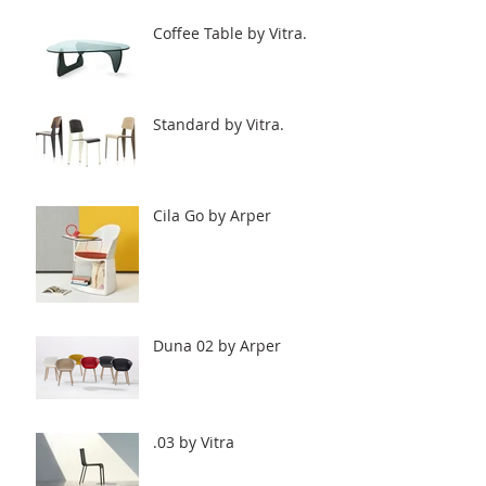
Coffee Table by Vitra.
Standard by Vitra.
Cila Go by Arper
Duna 02 by Arper
.03 by Vitra