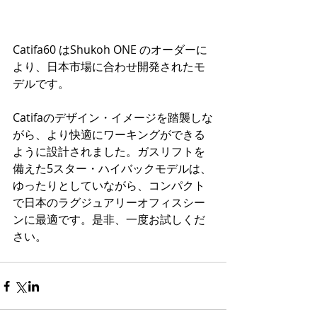
Catifa60 はShukoh ONE のオーダーに
より、日本市場に合わせ開発されたモ
デルです。 
Catifaのデザイン・イメージを踏襲しな
がら、より快適にワーキングができる
ように設計されました。ガスリフトを
備えた5スター・ハイバックモデルは、
ゆったりとしていながら、コンパクト
で日本のラグジュアリーオフィスシー
ンに最適です。是非、一度お試しくだ
さい。