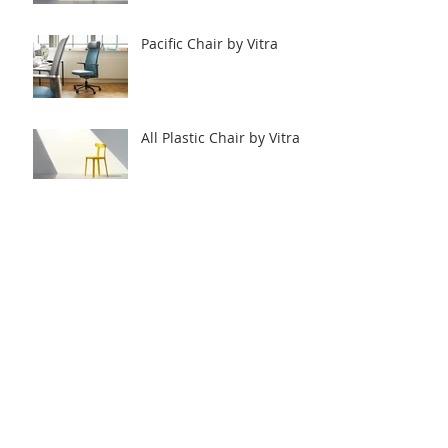
Pacific Chair by Vitra
All Plastic Chair by Vitra
Workbays by Vitra.
Archive
2020年6月
（8）
8件の記事
2020年5月
（12）
12件の記事
2020年4月
（2）
2件の記事
2018年5月
（1）
1件の記事
2017年9月
（4）
4件の記事