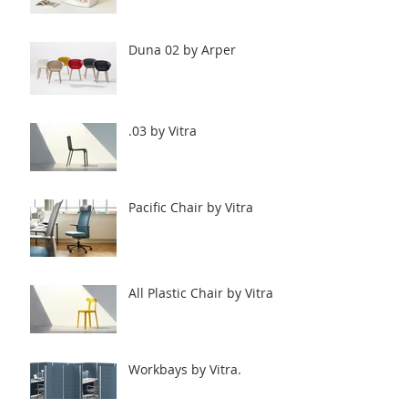
Duna 02 by Arper
.03 by Vitra
Pacific Chair by Vitra
All Plastic Chair by Vitra
Workbays by Vitra.