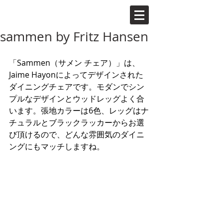
sammen by Fritz Hansen
「Sammen（サメン チェア）」は、
Jaime Hayonによってデザインされた
ダイニングチェアです。モダンでシン
プルなデザインとウッドレッグよく合
います。張地カラーは6色、レッグはナ
チュラルとブラックラッカーからお選
び頂けるので、どんな雰囲気のダイニ
ングにもマッチしますね。 