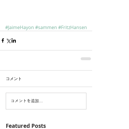
#JaimeHayon
#sammen
#FritzHansen
コメント
コメントを追加…
Featured Posts