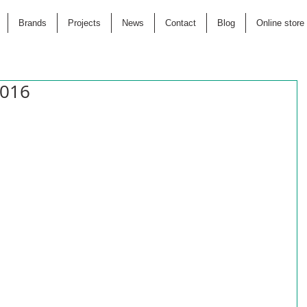
Brands
Projects
News
Contact
Blog
Online store
2016