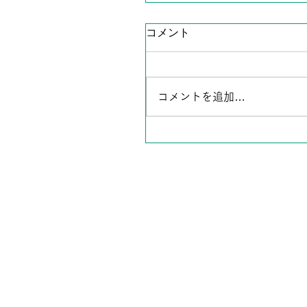
コメント
コメントを追加…