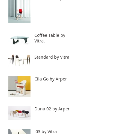
Coffee Table by
Vitra.
Standard by Vitra.
Cila Go by Arper
Duna 02 by Arper
.03 by Vitra