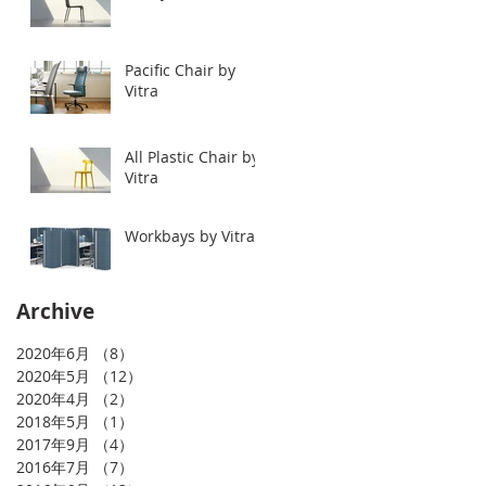
Pacific Chair by
Vitra
All Plastic Chair by
Vitra
Workbays by Vitra.
Archive
2020年6月
（8）
8件の記事
2020年5月
（12）
12件の記事
2020年4月
（2）
2件の記事
2018年5月
（1）
1件の記事
2017年9月
（4）
4件の記事
2016年7月
（7）
7件の記事