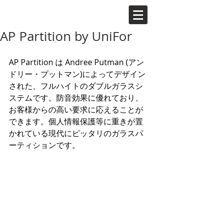
AP Partition by UniFor
AP Partition は Andree Putman (アン
ドリー・プットマン)によってデザイン
された、フルハイトのダブルガラスシ
ステムです。防音効果に優れており、
お客様からの高い要求に応えることが
できます。個人情報保護等に重きが置
かれている現代にピッタリのガラスパ
ーティションです。 