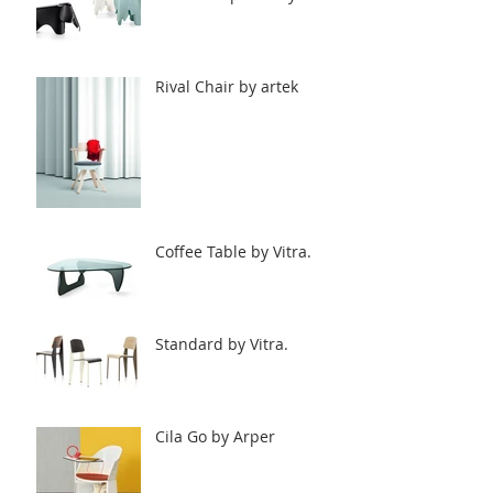
Rival Chair by artek
Coffee Table by Vitra.
Standard by Vitra.
Cila Go by Arper