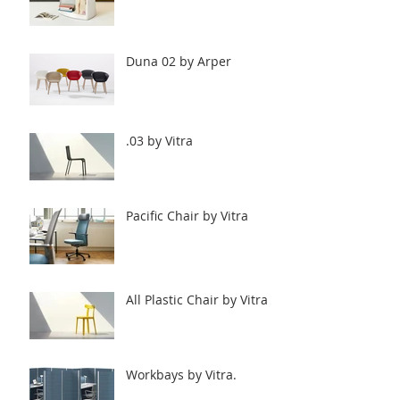
Duna 02 by Arper
.03 by Vitra
Pacific Chair by Vitra
All Plastic Chair by Vitra
Workbays by Vitra.