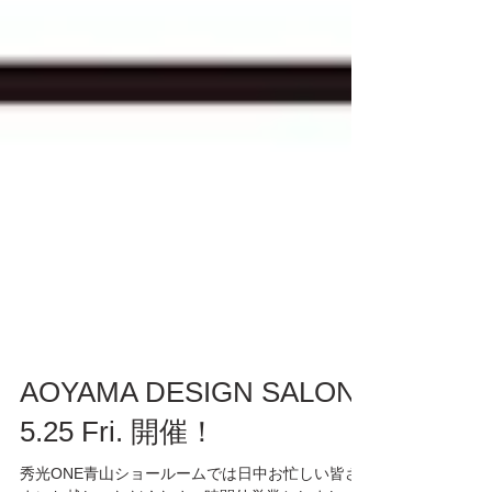
AOYAMA DESIGN SALON