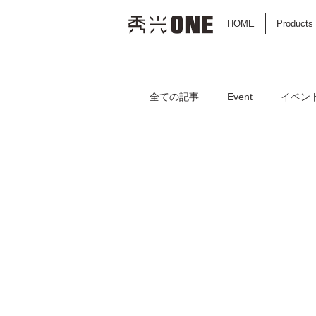
HOME
Products
全ての記事
Event
イベン