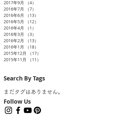
2017年9月
（4）
4件の記事
2016年7月
（7）
7件の記事
2016年6月
（13）
13件の記事
2016年5月
（12）
12件の記事
2016年4月
（1）
1件の記事
2016年3月
（3）
3件の記事
2016年2月
（13）
13件の記事
2016年1月
（18）
18件の記事
2015年12月
（17）
17件の記事
2015年11月
（11）
11件の記事
Search By Tags
まだタグはありません。
Follow Us