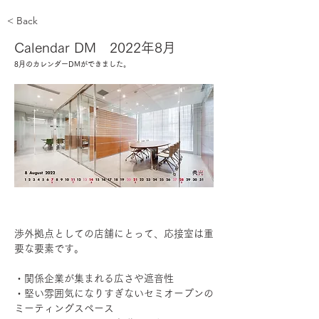
< Back
Calendar DM 2022年8月
8月のカレンダーDMができました。
渉外拠点としての店舗にとって、応接室は重
要な要素です。
・関係企業が集まれる広さや遮音性
・堅い雰囲気になりすぎないセミオープンの
ミーティングスペース