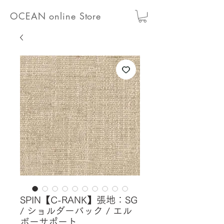
OCEAN online Store
SPIN【C-RANK】張地：SG
/ ショルダーバック / エル
ボーサポート