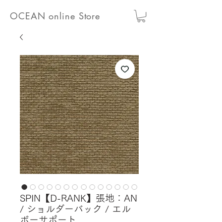
OCEAN online Store
SPIN【D-RANK】張地：AN
/ ショルダーバック / エル
ボーサポート