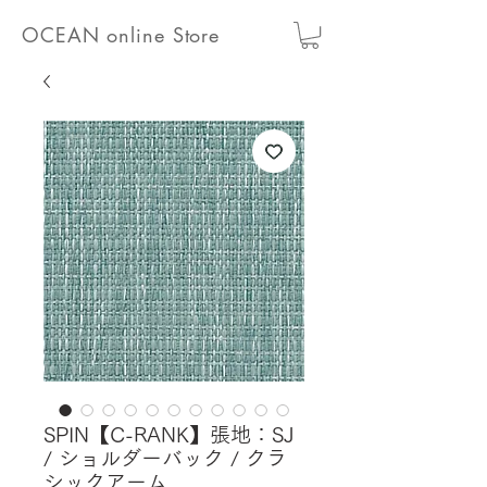
OCEAN online Store
SPIN【C-RANK】張地：SJ
/ ショルダーバック / クラ
シックアーム