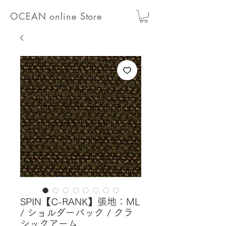
OCEAN online Store
SPIN【C-RANK】張地：ML
/ ショルダーバック / クラ
シックアーム