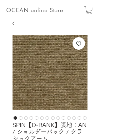
OCEAN online Store
SPIN【D-RANK】張地：AN
/ ショルダーバック / クラ
シックアーム