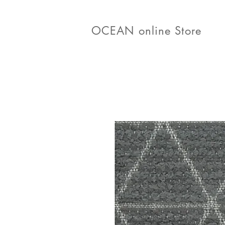
OCEAN online Store