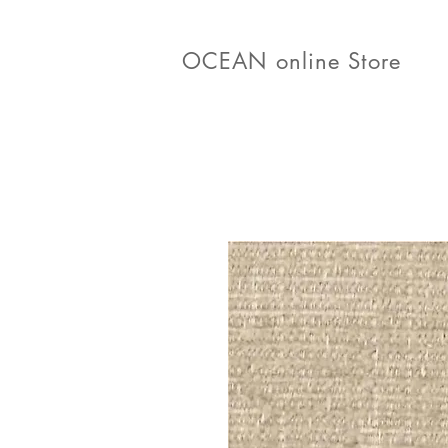
OCEAN online Store