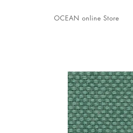
OCEAN online Store