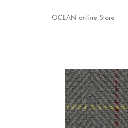
OCEAN online Store