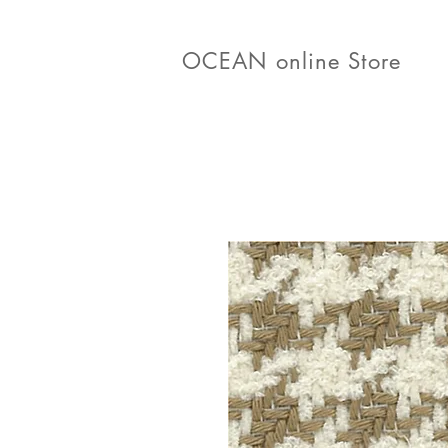
OCEAN online Store