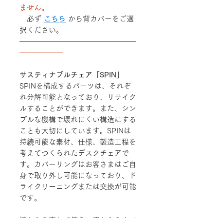
ません。
必ず
こちら
から背カバーをご選
択ください。
――――――――――――――――
――――――
サスティナブルチェア「SPIN」
SPINを構成するパーツは、それぞ
れ分解可能となっており、リサイク
ルすることができます。また、シン
プルな機構で壊れにくい構造にする
ことも大切にしています。SPINは
持続可能な素材、仕様、製造工程を
考えてつくられたデスクチェアで
す。カバーリングはお客さまはご自
身で取り外し可能になっており、ド
ライクリーニングまたは交換が可能
です。