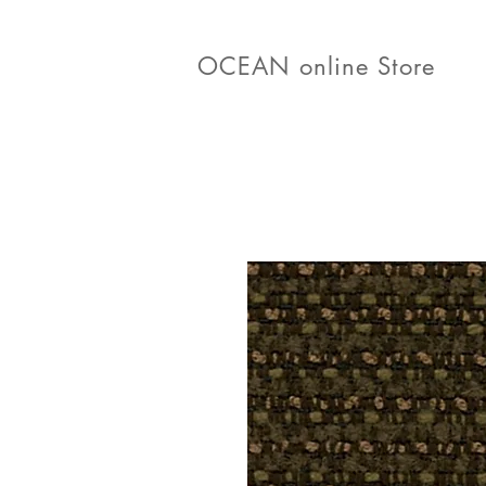
OCEAN online Store