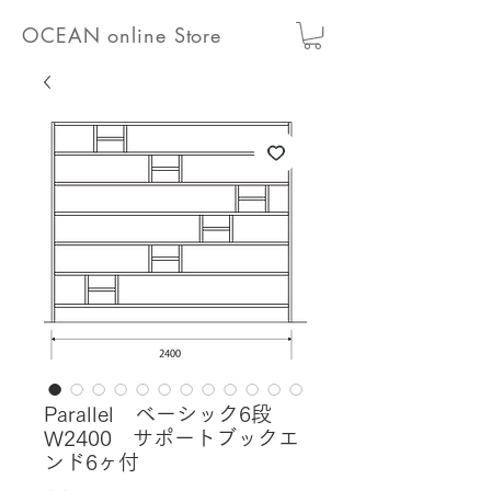
OCEAN online Store
Parallel ベーシック6段
W2400 サポートブックエ
ンド6ヶ付