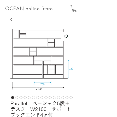
OCEAN online Store
Parallel ベーシック5段＋
デスク W2100 サポート
ブックエンド4ヶ付