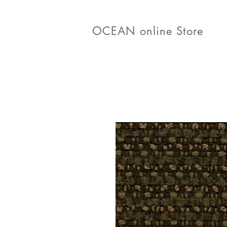
OCEAN online Store