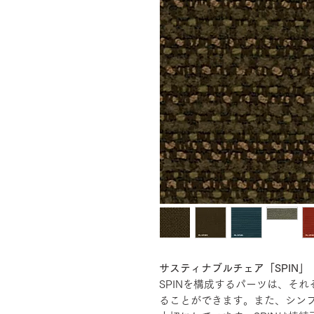
サスティナブルチェア「SPIN」
SPINを構成するパーツは、そ
ることができます。また、シン