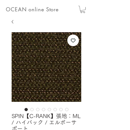
OCEAN online Store
SPIN【C-RANK】張地：ML
/ ハイバック / エルボーサ
ポート