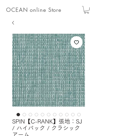
OCEAN online Store
SPIN【C-RANK】張地：SJ
/ ハイバック / クラシック
アーム