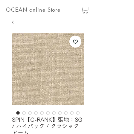
OCEAN online Store
SPIN【C-RANK】張地：SG
/ ハイバック / クラシック
アーム