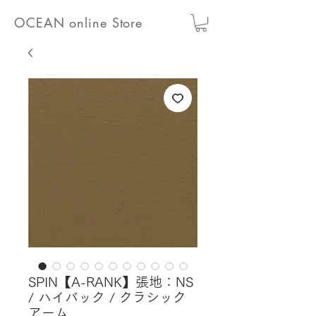
OCEAN online Store
SPIN【A-RANK】張地：NS
/ ハイバック / クラシック
アーム