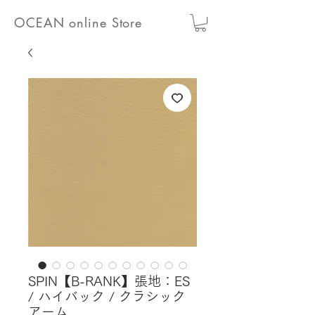
OCEAN online Store
SPIN【B-RANK】張地：ES
/ ハイバック / クラシック
アーム