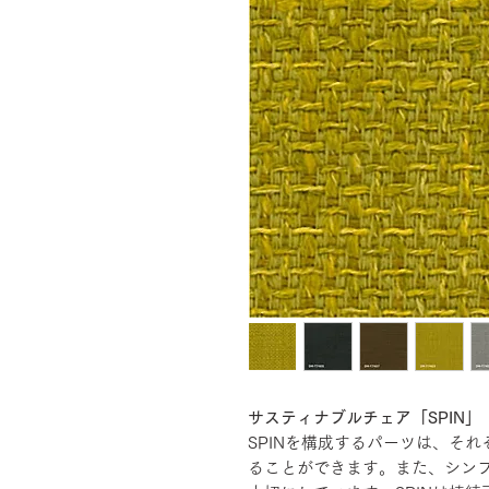
サスティナブルチェア「SPIN」
SPINを構成するパーツは、そ
ることができます。また、シン