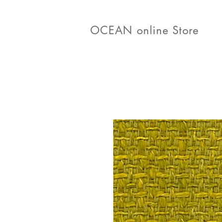
OCEAN online Store