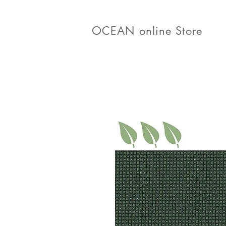
OCEAN online Store