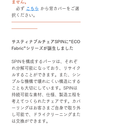
ません。
必ず
こちら
から背カバーをご選
択ください。
――――――――――――――――
――――――
サスティナブルチェアSPINに“ECO
Fabric”シリーズが誕生しました
SPINを構成するパーツは、それぞ
れ分解可能になっており、リサイク
ルすることができます。また、シン
プルな機構で壊れにくい構造にする
ことも大切にしています。SPINは
持続可能な素材、仕様、製造工程を
考えてつくられたチェアです。カバ
ーリングはお客さまご自身で取り外
し可能で、ドライクリーニングまた
は交換ができます。