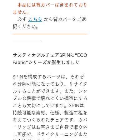
本品には背カバーは含まれており
ません。
必ず
こちら
から背カバーをご選
択ください。
――――――――――――――――
――――――
サスティナブルチェアSPINに“ECO
Fabric”シリーズが誕生しました
SPINを構成するパーツは、それぞ
れ分解可能になっており、リサイク
ルすることができます。また、シン
プルな機構で壊れにくい構造にする
ことも大切にしています。SPINは
持続可能な素材、仕様、製造工程を
考えてつくられたチェアです。カバ
ーリングはお客さまご自身で取り外
し可能で、ドライクリーニングまた