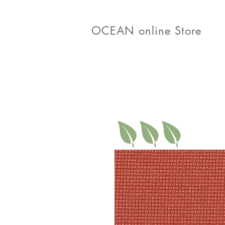
OCEAN online Store