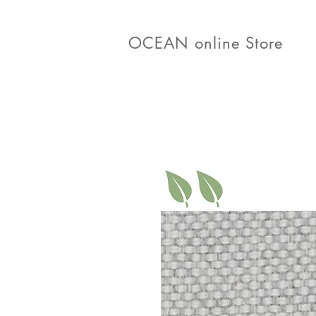
OCEAN online Store