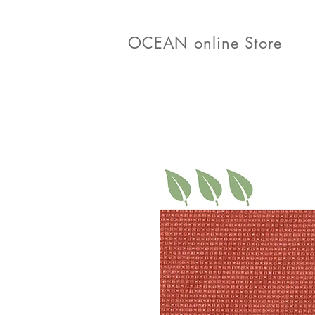
OCEAN online Store