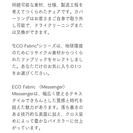
持続可能な素材、仕様、製造工程を
考えてつくられたチェアです。カバ
ーリングはお客さまご自身で取り外
し可能で、ドライクリーニングまた
は交換ができます。
“ECO Fabric”シリーズは、地球環境
のためにリサイクル素材からつくら
れたファブリックをセレクトしまし
た。あなただけのお気に入りの1つ
をお選びください。
ECO Fabric 〈Messenger〉
Messengerは、幅広く使えるテキス
タイルできちんとした質感と時代を
超えた魅力があります。落ち着きの
ある技巧的な表面に加え、クロス染
めによって豊かなバイカラーに仕上
がっています。